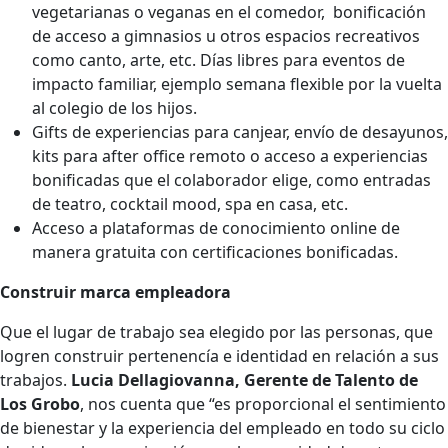
vegetarianas o veganas en el comedor, bonificación
de acceso a gimnasios u otros espacios recreativos
como canto, arte, etc. Días libres para eventos de
impacto familiar, ejemplo semana flexible por la vuelta
al colegio de los hijos.
Gifts de experiencias para canjear, envío de desayunos,
kits para after office remoto o acceso a experiencias
bonificadas que el colaborador elige, como entradas
de teatro, cocktail mood, spa en casa, etc.
Acceso a plataformas de conocimiento online de
manera gratuita con certificaciones bonificadas.
Construir marca empleadora
Que el lugar de trabajo sea elegido por las personas, que
logren construir pertenencía e identidad en relación a sus
trabajos.
Lucia Dellagiovanna, Gerente de Talento de
Los Grobo
, nos cuenta que “es proporcional el sentimiento
de bienestar y la experiencia del empleado en todo su ciclo