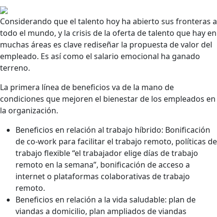
Considerando que el talento hoy ha abierto sus fronteras a
todo el mundo, y la crisis de la oferta de talento que hay en
muchas áreas es clave rediseñar la propuesta de valor del
empleado. Es así como el salario emocional ha ganado
terreno.
La primera línea de beneficios va de la mano de
condiciones que mejoren el bienestar de los empleados en
la organización.
Beneficios en relación al trabajo híbrido: Bonificación
de co-work para facilitar el trabajo remoto, políticas de
trabajo flexible “el trabajador elige días de trabajo
remoto en la semana”, bonificación de acceso a
internet o plataformas colaborativas de trabajo
remoto.
Beneficios en relación a la vida saludable: plan de
viandas a domicilio, plan ampliados de viandas