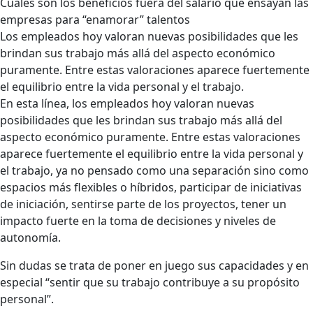
Cuáles son los beneficios fuera del salario que ensayan las
empresas para “enamorar” talentos
Los empleados hoy valoran nuevas posibilidades que les
brindan sus trabajo más allá del aspecto económico
puramente. Entre estas valoraciones aparece fuertemente
el equilibrio entre la vida personal y el trabajo.
En esta línea, los empleados hoy valoran nuevas
posibilidades que les brindan sus trabajo más allá del
aspecto económico puramente. Entre estas valoraciones
aparece fuertemente el equilibrio entre la vida personal y
el trabajo, ya no pensado como una separación sino como
espacios más flexibles o híbridos, participar de iniciativas
de iniciación, sentirse parte de los proyectos, tener un
impacto fuerte en la toma de decisiones y niveles de
autonomía.
Sin dudas se trata de poner en juego sus capacidades y en
especial “sentir que su trabajo contribuye a su propósito
personal”.