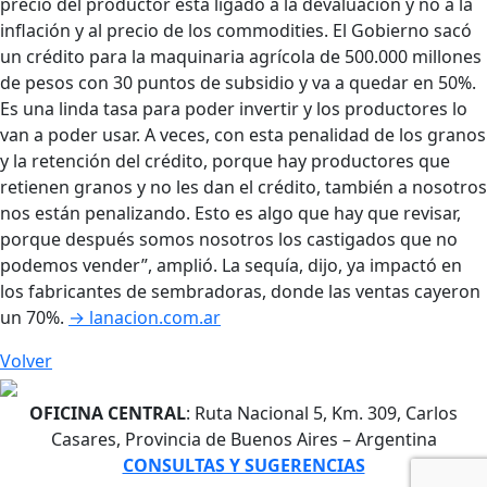
precio del productor está ligado a la devaluación y no a la
inflación y al precio de los commodities. El Gobierno sacó
un crédito para la maquinaria agrícola de 500.000 millones
de pesos con 30 puntos de subsidio y va a quedar en 50%.
Es una linda tasa para poder invertir y los productores lo
van a poder usar. A veces, con esta penalidad de los granos
y la retención del crédito, porque hay productores que
retienen granos y no les dan el crédito, también a nosotros
nos están penalizando. Esto es algo que hay que revisar,
porque después somos nosotros los castigados que no
podemos vender”, amplió. La sequía, dijo, ya impactó en
los fabricantes de sembradoras, donde las ventas cayeron
un 70%.
→ lanacion.com.ar
Volver
OFICINA CENTRAL
: Ruta Nacional 5, Km. 309, Carlos
Casares, Provincia de Buenos Aires – Argentina
CONSULTAS Y SUGERENCIAS