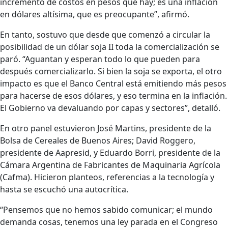
incremento de costos en pesos que hay; es una inflación
en dólares altísima, que es preocupante”, afirmó.
En tanto, sostuvo que desde que comenzó a circular la
posibilidad de un dólar soja II toda la comercialización se
paró. “Aguantan y esperan todo lo que pueden para
después comercializarlo. Si bien la soja se exporta, el otro
impacto es que el Banco Central está emitiendo más pesos
para hacerse de esos dólares, y eso termina en la inflación.
El Gobierno va devaluando por capas y sectores”, detalló.
En otro panel estuvieron José Martins, presidente de la
Bolsa de Cereales de Buenos Aires; David Roggero,
presidente de Aapresid, y Eduardo Borri, presidente de la
Cámara Argentina de Fabricantes de Maquinaria Agrícola
(Cafma). Hicieron planteos, referencias a la tecnología y
hasta se escuchó una autocrítica.
“Pensemos que no hemos sabido comunicar; el mundo
demanda cosas, tenemos una ley parada en el Congreso