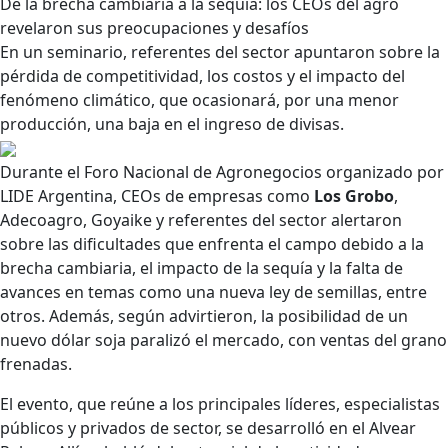
De la brecha cambiaria a la sequía: los CEOs del agro
revelaron sus preocupaciones y desafíos
En un seminario, referentes del sector apuntaron sobre la
pérdida de competitividad, los costos y el impacto del
fenómeno climático, que ocasionará, por una menor
producción, una baja en el ingreso de divisas.
Durante el Foro Nacional de Agronegocios organizado por
LIDE Argentina, CEOs de empresas como
Los Grobo
,
Adecoagro, Goyaike y referentes del sector alertaron
sobre las dificultades que enfrenta el campo debido a la
brecha cambiaria, el impacto de la sequía y la falta de
avances en temas como una nueva ley de semillas, entre
otros. Además, según advirtieron, la posibilidad de un
nuevo dólar soja paralizó el mercado, con ventas del grano
frenadas.
El evento, que reúne a los principales líderes, especialistas
públicos y privados de sector, se desarrolló en el Alvear