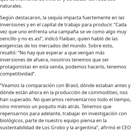
naturales.
Según destacaron, la sequía impacta fuertemente en las
inversiones y en el capital de trabajo para producir. “Cada
vez que uno enfrenta una campaña se ve como algo muy
sencillo y no es así”, indicó Flaiban, quien habló de las
exigencias de los mercados del mundo. Sobre esto,
resaltó: “No hay que esperar a que vengan más
inversiones de afuera, nosotros tenemos que ser
protagonistas en esta senda, podemos hacerlo, tenemos
competitividad”.
“Veamos la comparación con Brasil, dónde estaban antes y
dónde están ahora en la producción de commodities; nos
han superado. No queramos reinventarnos todo el tiempo,
sino miremos un poquito más atrás. Tenemos que
repensarnos para adelante, trabajar en investigación con
biológicos, parte de nuestro equipo piensa en la
sustentabilidad de Los Grobo y la argentina”, afirmó el CEO