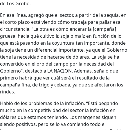
de Los Grobo.
En esa línea, agregó que el sector, a partir de la sequía, en
el corto plazo está viendo cómo trabaja para paliar esa
circunstancia. “La otra es cómo encarar la [campaña]
gruesa, hacia qué cultivo ir, soja o maíz en función de lo
que está pasando en la coyuntura tan importante, donde
la soja tiene un diferencial importante, ya que el Gobierno
tiene la necesidad de hacerse de dólares. La soja se ha
convertido en el oro del campo por la necesidad del
Gobierno”, destacó a LA NACION. Además, señaló que
primero habrá que ver cuál será el resultado de la
campaña fina, de trigo y cebada, ya que se afectaron los
rindes.
Habló de los problemas de la inflación. “Está pegando
mucho en la competitividad del sector la inflación en
dólares que estamos teniendo. Los márgenes siguen
siendo positivos, pero se lo va comiendo todo el