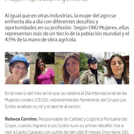
Al igual que en otras industrias, la mujer del agro se
enfrenta día a día con diferentes desafíos y
oportunidades en su profesión. Según ONU Mujeres, ellas
representan más de un tercio de la población mundial y el
43% de la mano de obra agrícola.
En el marco del mes en el que se celebra el Día Internacional de las
Mujeres rurales (15/10), representantes femeninas del Grupo Los
Grobo analizan su rol y el aporte al sector:
Rebeca Corvino
, Responsable de Calidad y Logística Portuaria del
Grupo, cuando ingresó a Los Grobo tuvo su primer desafío: irse a
vivir a Carlos Casares con suhijo de tan sólo 6 meses (hoy tiene 19).