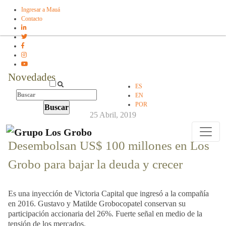
Ingresar a Mauá
Contacto
Novedades
ES
EN
POR
25 Abril, 2019
Desembolsan US$ 100 millones en Los
Grobo para bajar la deuda y crecer
Es una inyección de Victoria Capital que ingresó a la compañía
en 2016. Gustavo y Matilde Grobocopatel conservan su
participación accionaria del 26%. Fuerte señal en medio de la
tensión de los mercados.