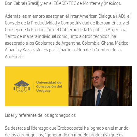
Don Cabral (Brasil) y en el EGADE-TEC de Monterrey (México).
Además, es miembro asesor en el Inter American Dialogue (IAD), el
Consejo de la Productividad y Competitividad de Iberoamérica, y el
Consejo de la Producción del Gobierno de la República Argentina.
Tanto de manera individual como junto a otros técnicos, ha
asesorado a los Gobiernos de Argentina, Colombia, Ghana, México,
Albania y Kazajistán. Es participante asiduo de la Cumbre de las
Américas.
Líder y referente de los agronegocios
Se destaca el liderazgo que Grobocopatel ha logrado en el mundo
de los agronegocios, “generando un modelo productivo que es