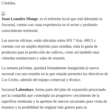
Córdoba.
Juan Leandro Monge
, es el referente local que está liderando la
Sucursal, cuenta con vasta experiencia en el sector y profundo
conocimiento territorial.
Las nuevas oficinas, están ubicadas sobre RN 7 Km. 490,5 y
cuentan con un amplio depósito para semillas, toda la gama de
productos para la protección de cultivos, como así también muy
cómodas instalaciones y salas de reunión.
La semana próxima, quedará formalmente inaugurada la nueva
sucursal con una reunión en la que estarán presentes los directivos de
Los Grobo, además del equipo comercial y técnico.
Sucursal
Laboulaye
, forma parte del plan de expansión proyectado
por la compañía que contempla un progresivo crecimiento de la
superficie sembrada y la apertura de nuevas sucursales para venta de
insumos y la posibilidad de originar más granos para su