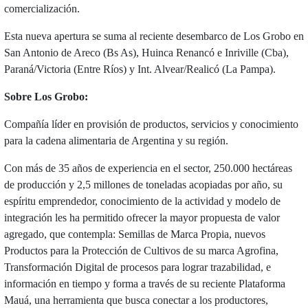
comercialización.
Esta nueva apertura se suma al reciente desembarco de Los Grobo en
San Antonio de Areco (Bs As), Huinca Renancó e Inriville (Cba),
Paraná/Victoria (Entre Ríos) y Int. Alvear/Realicó (La Pampa).
Sobre Los Grobo:
Compañía líder en provisión de productos, servicios y conocimiento
para la cadena alimentaria de Argentina y su región.
Con más de 35 años de experiencia en el sector, 250.000 hectáreas
de producción y 2,5 millones de toneladas acopiadas por año, su
espíritu emprendedor, conocimiento de la actividad y modelo de
integración les ha permitido ofrecer la mayor propuesta de valor
agregado, que contempla: Semillas de Marca Propia, nuevos
Productos para la Protección de Cultivos de su marca Agrofina,
Transformación Digital de procesos para lograr trazabilidad, e
información en tiempo y forma a través de su reciente Plataforma
Mauá, una herramienta que busca conectar a los productores,