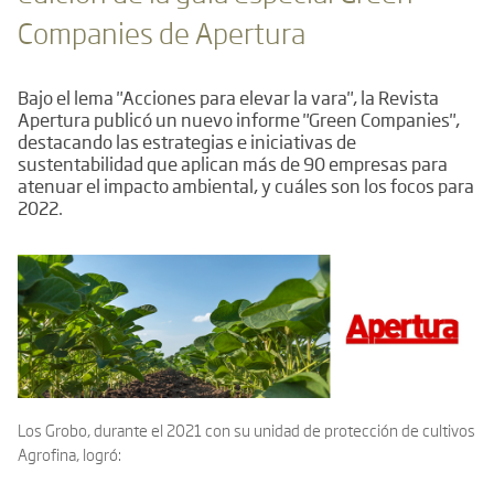
Companies de Apertura
Bajo el lema "Acciones para elevar la vara", la Revista
Apertura publicó un nuevo informe "Green Companies",
destacando las estrategias e iniciativas de
sustentabilidad que aplican más de 90 empresas para
atenuar el impacto ambiental, y cuáles son los focos para
2022.
Los Grobo, durante el 2021 con su unidad de protección de cultivos
Agrofina, logró: