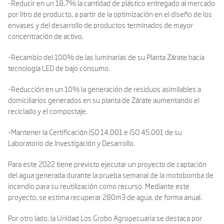
-Reducir en un 18,7% la cantidad de plástico entregado al mercado
por litro de producto, a partir de la optimización en el diseño de los
envases y del desarrollo de productos terminados de mayor
concentración de activo.
-Recambio del 100% de las luminarias de su Planta Zárate hacia
tecnología LED de bajo consumo.
-Reducción en un 10% la generación de residuos asimilables a
domiciliarios generados en su planta de Zárate aumentando el
reciclado y el compostaje.
-Mantener la Certificación ISO 14.001 e ISO 45.001 de su
Laboratorio de Investigación y Desarrollo.
Para este 2022 tiene previsto ejecutar un proyecto de captación
del agua generada durante la prueba semanal de la motobomba de
incendio para su reutilización como recurso. Mediante este
proyecto, se estima recuperar 280m3 de agua, de forma anual.
Por otro lado, la Unidad Los Grobo Agropecuaria se destaca por