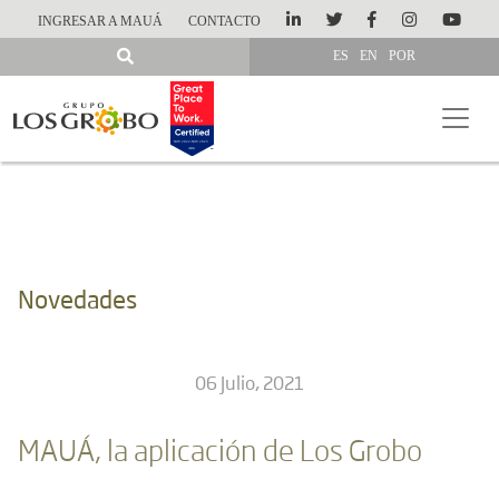
INGRESAR A MAUÁ
CONTACTO
ES
EN
POR
Novedades
06 Julio, 2021
MAUÁ, la aplicación de Los Grobo