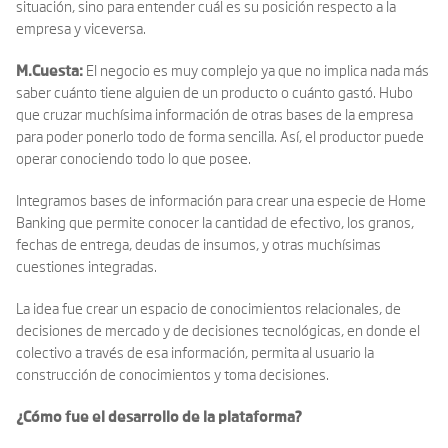
situación, sino para entender cuál es su posición respecto a la
empresa y viceversa.
M.Cuesta:
El negocio es muy complejo ya que no implica nada más
saber cuánto tiene alguien de un producto o cuánto gastó. Hubo
que cruzar muchísima información de otras bases de la empresa
para poder ponerlo todo de forma sencilla. Así, el productor puede
operar conociendo todo lo que posee.
Integramos bases de información para crear una especie de Home
Banking que permite conocer la cantidad de efectivo, los granos,
fechas de entrega, deudas de insumos, y otras muchísimas
cuestiones integradas.
La idea fue crear un espacio de conocimientos relacionales, de
decisiones de mercado y de decisiones tecnológicas, en donde el
colectivo a través de esa información, permita al usuario la
construcción de conocimientos y toma decisiones.
¿Cómo fue el desarrollo de la plataforma?