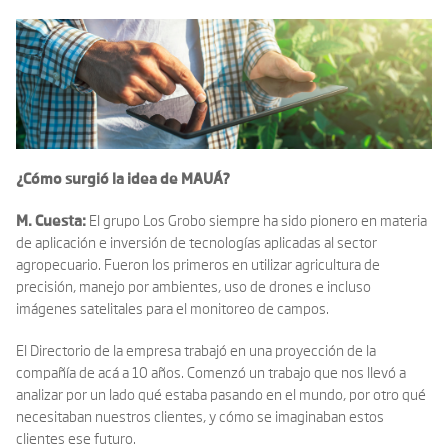
¿Cómo surgió la idea de MAUÁ?
M. Cuesta:
El grupo Los Grobo siempre ha sido pionero en materia
de aplicación e inversión de tecnologías aplicadas al sector
agropecuario. Fueron los primeros en utilizar agricultura de
precisión, manejo por ambientes, uso de drones e incluso
imágenes satelitales para el monitoreo de campos.
El Directorio de la empresa trabajó en una proyección de la
compañía de acá a 10 años. Comenzó un trabajo que nos llevó a
analizar por un lado qué estaba pasando en el mundo, por otro qué
necesitaban nuestros clientes, y cómo se imaginaban estos
clientes ese futuro.