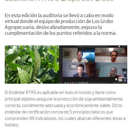
En esta edición la auditoria se llevó a cabo en modo
virtual donde el equipo de producción de Los Grobo
Agropecuaria, deslocalizadamente, expuso la
cumplimentación de los puntos referidos a la norma.
El Estándar RTRS es aplicable en todo el mundo y tiene como
principal objetivo asegurar la producción de soja ambientalmente
correcta, socialmente adecuada y económicamente viable. Dicho
estándar de certificación consta de 5 principios básicos que
comprenden 99 indicadores, los cuales abarcan diferentes áreas e
índoles: