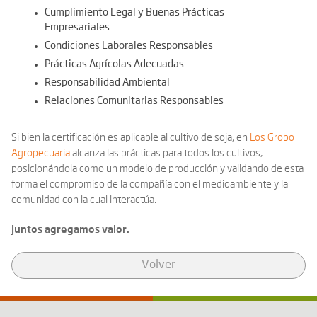
Cumplimiento Legal y Buenas Prácticas
Empresariales
Condiciones Laborales Responsables
Prácticas Agrícolas Adecuadas
Responsabilidad Ambiental
Relaciones Comunitarias Responsables
Si bien la certificación es aplicable al cultivo de soja, en
Los Grobo
Agropecuaria
alcanza las prácticas para todos los cultivos,
posicionándola como un modelo de producción y validando de esta
forma el compromiso de la compañía con el medioambiente y la
comunidad con la cual interactúa.
Juntos agregamos valor.
Volver