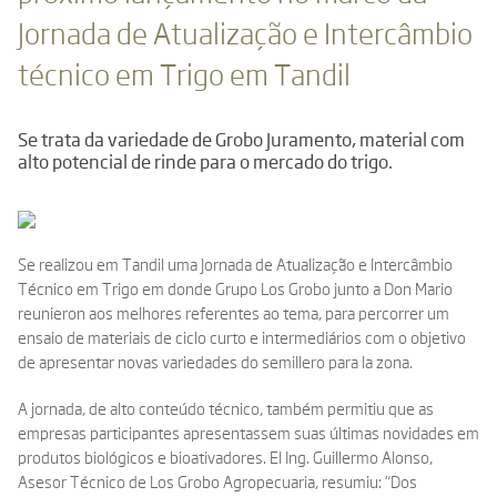
Jornada de Atualização e Intercâmbio
técnico em Trigo em Tandil
Se trata da variedade de Grobo Juramento, material com
alto potencial de rinde para o mercado do trigo.
Se realizou em Tandil uma Jornada de Atualização e Intercâmbio
Técnico em Trigo em donde Grupo Los Grobo junto a Don Mario
reunieron aos melhores referentes ao tema, para percorrer um
ensaio de materiais de ciclo curto e intermediários com o objetivo
de apresentar novas variedades do semillero para la zona.
A jornada, de alto conteúdo técnico, também permitiu que as
empresas participantes apresentassem suas últimas novidades em
produtos biológicos e bioativadores. El Ing. Guillermo Alonso,
Asesor Técnico de Los Grobo Agropecuaria, resumiu: “Dos