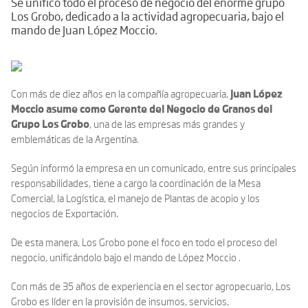
Se unificó todo el proceso de negocio del enorme grupo
Los Grobo, dedicado a la actividad agropecuaria, bajo el
mando de Juan López Moccio.
Con más de diez años en la compañía agropecuaria,
Juan López
Moccio asume como Gerente del Negocio de Granos del
Grupo Los Grobo
, una de las empresas más grandes y
emblemáticas de la Argentina.
Según informó la empresa en un comunicado, entre sus principales
responsabilidades, tiene a cargo la coordinación de la Mesa
Comercial, la Logística, el manejo de Plantas de acopio y los
negocios de Exportación.
De esta manera, Los Grobo pone el foco en todo el proceso del
negocio, unificándolo bajo el mando de López Moccio .
Con más de 35 años de experiencia en el sector agropecuario, Los
Grobo es líder en la provisión de insumos, servicios,