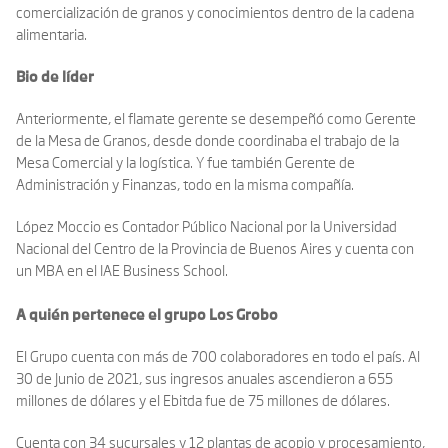
comercialización de granos y conocimientos dentro de la cadena
alimentaria.
Bio de líder
Anteriormente, el flamate gerente se desempeñó como Gerente
de la Mesa de Granos, desde donde coordinaba el trabajo de la
Mesa Comercial y la logística. Y fue también Gerente de
Administración y Finanzas, todo en la misma compañía.
López Moccio es Contador Público Nacional por la Universidad
Nacional del Centro de la Provincia de Buenos Aires y cuenta con
un MBA en el IAE Business School.
A quién pertenece el grupo Los Grobo
El Grupo cuenta con más de 700 colaboradores en todo el país. Al
30 de Junio de 2021, sus ingresos anuales ascendieron a 655
millones de dólares y el Ebitda fue de 75 millones de dólares.
Cuenta con 34 sucursales y 12 plantas de acopio y procesamiento,