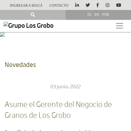
INGRESAR A MAUÁ
CONTACTO
ES
EN
POR
Novedades
03 Junio, 2022
Asume el Gerente del Negocio de
Granos de Los Grobo