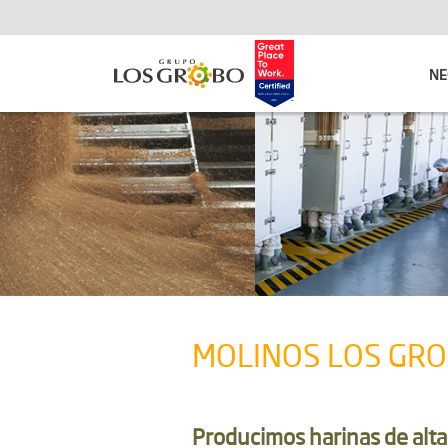
NE
MOLINOS LOS GROBO
Producimos harinas de alta 