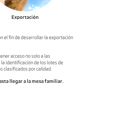
Exportación
 el fin de desarrollar la exportación
tener acceso no solo a las
 la identificación de los lotes de
s clasificados por calidad.
sta llegar a la mesa familiar.