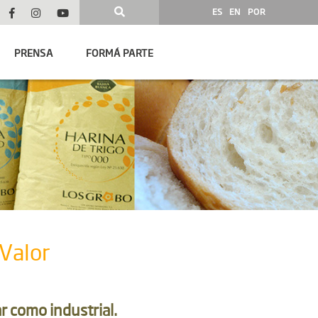
ES
EN
POR
PRENSA
FORMÁ PARTE
Valor
r como industrial.