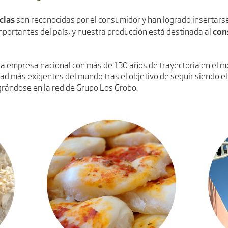
clas
son reconocidas por el consumidor y han logrado insertar
con
mportantes del país, y nuestra producción está destinada al
na empresa nacional con más de 130 años de trayectoria en el 
dad más exigentes del mundo tras el objetivo de seguir siendo el
grándose en la red de Grupo Los Grobo.