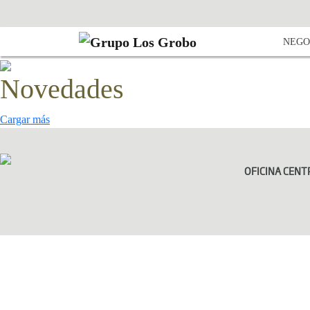
NEGO
Novedades
Cargar más
OFICINA CENT