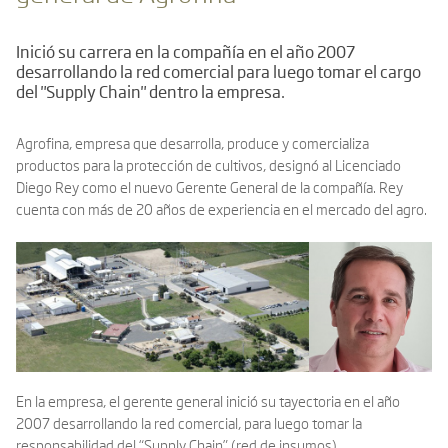
Inició su carrera en la compañía en el año 2007
desarrollando la red comercial para luego tomar el cargo
del "Supply Chain" dentro la empresa.
Agrofina, empresa que desarrolla, produce y comercializa
productos para la protección de cultivos, designó al Licenciado
Diego Rey como el nuevo Gerente General de la compañía. Rey
cuenta con más de 20 años de experiencia en el mercado del agro.
En la empresa, el gerente general inició su tayectoria en el año
2007 desarrollando la red comercial, para luego tomar la
responsabilidad del “Supply Chain” (red de insumos).