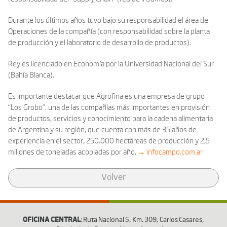
Durante los últimos años tuvo bajo su responsabilidad el área de
Operaciones de la compañía (con responsabilidad sobre la planta
de producción y el laboratorio de desarrollo de productos).
Rey es licenciado en Economía por la Universidad Nacional del Sur
(Bahía Blanca).
Es importante destacar que Agrofina es una empresa de grupo
“Los Grobo”, una de las compañías más importantes en provisión
de productos, servicios y conocimiento para la cadena alimentaria
de Argentina y su región, que cuenta con más de 35 años de
experiencia en el sector, 250.000 hectáreas de producción y 2,5
millones de toneladas acopiadas por año.
→ infocampo.com.ar
Volver
OFICINA CENTRAL
: Ruta Nacional 5, Km. 309, Carlos Casares,