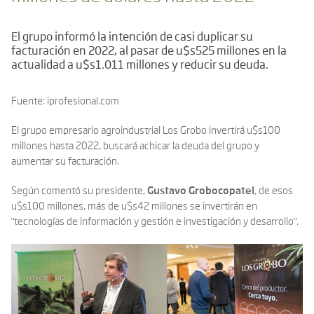
El grupo informó la intención de casi duplicar su
facturación en 2022, al pasar de u$s525 millones en la
actualidad a u$s1.011 millones y reducir su deuda.
Fuente:
iprofesional.com
El grupo empresario agroindustrial Los Grobo invertirá u$s100
millones hasta 2022, buscará achicar la deuda del grupo y
aumentar su facturación.
Según comentó su presidente,
Gustavo Grobocopatel
, de esos
u$s100 millones, más de u$s42 millones se invertirán en
"tecnologías de información y gestión e investigación y desarrollo".