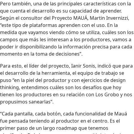
Pero también, una de las principales características con la
que cuenta el desarrollo es su capacidad de aprender.
Según el consultor del Proyecto MAUÁ, Martin Invernizzi,
“este tipo de plataformas aprenden con el uso. En la
medida que vayamos viendo cómo se utiliza, cuáles son los
campos que más les interesan a los productores, vamos a
poder ir disponibilizando la información precisa para cada
momento en la toma de decisiones”.
Para esto, el líder del proyecto, Ianir Sonis, indicó que para
el desarrollo de la herramienta, el equipo de trabajo se
puso “en la piel del productor y con ejercicios de design
thinking, entendimos cuáles son los desafíos que hoy
tienen los productores en su relación con Los Grobo y nos
propusimos sanearlas”.
“Cada pantalla, cada botón, cada funcionalidad de Mauá
fue pensada teniendo al productor en el centro. Es el
primer paso de un largo roadmap que tenemos