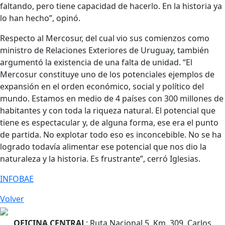
faltando, pero tiene capacidad de hacerlo. En la historia ya
lo han hecho”, opinó.
Respecto al Mercosur, del cual vio sus comienzos como
ministro de Relaciones Exteriores de Uruguay, también
argumentó la existencia de una falta de unidad. “El
Mercosur constituye uno de los potenciales ejemplos de
expansión en el orden económico, social y político del
mundo. Estamos en medio de 4 países con 300 millones de
habitantes y con toda la riqueza natural. El potencial que
tiene es espectacular y, de alguna forma, ese era el punto
de partida. No explotar todo eso es inconcebible. No se ha
logrado todavía alimentar ese potencial que nos dio la
naturaleza y la historia. Es frustrante”, cerró Iglesias.
INFOBAE
Volver
OFICINA CENTRAL
: Ruta Nacional 5, Km. 309, Carlos