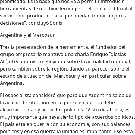
planificado. Es la base que nos va a permitir introducir
herramientas de machine lerning e inteligencia artificial al
servicio del productor para que puedan tomar mejores
decisiones”, concluyó Sonis.
Argentina y el Mercosur
Tras la presentación de la herramienta, el fundador del
grupo empresario mantuvo una charla
Enrique Iglesias
.
Allí, el economista reflexionó sobre la actualidad mundial,
pero también sobre la región, dando su parecer sobre el
estado de situación del Mercosur y, en particular, sobre
Argentina.
El especialista consideró que para que Argentina salga de
la acuciante situación en la que se encuentra debe
alcanzar unidad y acuerdos políticos. “Visto de afuera, es
muy importante que haya cierto tipo de acuerdos políticos.
El país está en guerra con su economía, con sus balances
políticos y en esa guerra la unidad es importante. Eso está