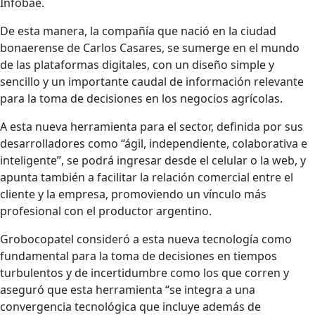
Infobae.
De esta manera, la compañía que nació en la ciudad
bonaerense de Carlos Casares, se sumerge en el mundo
de las plataformas digitales, con un diseño simple y
sencillo y un importante caudal de información relevante
para la toma de decisiones en los negocios agrícolas.
A esta nueva herramienta para el sector, definida por sus
desarrolladores como “ágil, independiente, colaborativa e
inteligente”, se podrá ingresar desde el celular o la web, y
apunta también a facilitar la relación comercial entre el
cliente y la empresa, promoviendo un vínculo más
profesional con el productor argentino.
Grobocopatel consideró a esta nueva tecnología como
fundamental para la toma de decisiones en tiempos
turbulentos y de incertidumbre como los que corren y
aseguró que esta herramienta “se integra a una
convergencia tecnológica que incluye además de