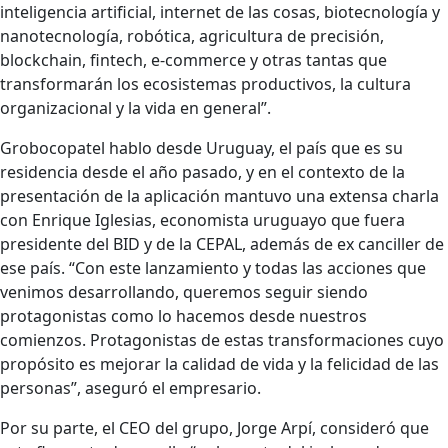
inteligencia artificial, internet de las cosas, biotecnología y
nanotecnología, robótica, agricultura de precisión,
blockchain, fintech, e-commerce y otras tantas que
transformarán los ecosistemas productivos, la cultura
organizacional y la vida en general”.
Grobocopatel hablo desde Uruguay, el país que es su
residencia desde el año pasado, y en el contexto de la
presentación de la aplicación mantuvo una extensa charla
con Enrique Iglesias, economista uruguayo que fuera
presidente del BID y de la CEPAL, además de ex canciller de
ese país. “Con este lanzamiento y todas las acciones que
venimos desarrollando, queremos seguir siendo
protagonistas como lo hacemos desde nuestros
comienzos. Protagonistas de estas transformaciones cuyo
propósito es mejorar la calidad de vida y la felicidad de las
personas”, aseguró el empresario.
Por su parte, el CEO del grupo,
Jorge Arpí
, consideró que