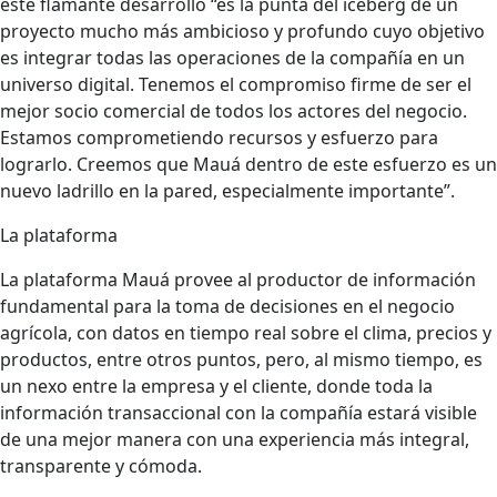
este flamante desarrollo “es la punta del iceberg de un
proyecto mucho más ambicioso y profundo cuyo objetivo
es integrar todas las operaciones de la compañía en un
universo digital. Tenemos el compromiso firme de ser el
mejor socio comercial de todos los actores del negocio.
Estamos comprometiendo recursos y esfuerzo para
lograrlo. Creemos que Mauá dentro de este esfuerzo es un
nuevo ladrillo en la pared, especialmente importante”.
La plataforma
La plataforma Mauá provee al productor de información
fundamental para la toma de decisiones en el negocio
agrícola, con datos en tiempo real sobre el clima, precios y
productos, entre otros puntos, pero, al mismo tiempo, es
un nexo entre la empresa y el cliente, donde toda la
información transaccional con la compañía estará visible
de una mejor manera con una experiencia más integral,
transparente y cómoda.