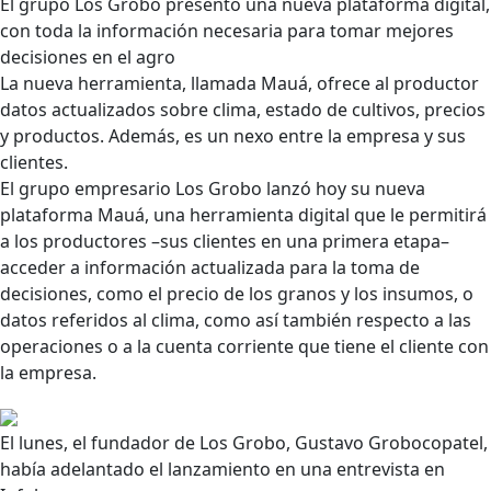
El grupo Los Grobo presentó una nueva plataforma digital,
con toda la información necesaria para tomar mejores
decisiones en el agro
La nueva herramienta, llamada Mauá, ofrece al productor
datos actualizados sobre clima, estado de cultivos, precios
y productos. Además, es un nexo entre la empresa y sus
clientes.
El grupo empresario Los Grobo lanzó hoy su nueva
plataforma Mauá, una herramienta digital que le permitirá
a los productores –sus clientes en una primera etapa–
acceder a información actualizada para la toma de
decisiones, como el precio de los granos y los insumos, o
datos referidos al clima, como así también respecto a las
operaciones o a la cuenta corriente que tiene el cliente con
la empresa.
El lunes, el fundador de Los Grobo,
Gustavo Grobocopatel
,
había adelantado el lanzamiento en una entrevista en