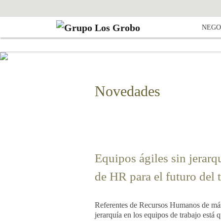
NEGO
Novedades
Equipos ágiles sin jerarq
de HR para el futuro del 
Referentes de Recursos Humanos de más d
jerarquía en los equipos de trabajo está 