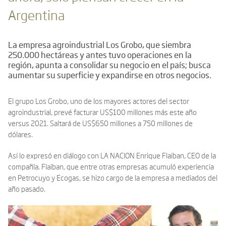
Argentina
La empresa agroindustrial Los Grobo, que siembra
250.000 hectáreas y antes tuvo operaciones en la
región, apunta a consolidar su negocio en el país; busca
aumentar su superficie y expandirse en otros negocios.
El grupo Los Grobo, uno de los mayores actores del sector
agroindustrial, prevé facturar US$100 millones más este año
versus 2021. Saltará de US$650 millones a 750 millones de
dólares.
Así lo expresó en diálogo con LA NACION Enrique Flaiban, CEO de la
compañía. Flaiban, que entre otras empresas acumuló experiencia
en Petrocuyo y Ecogas, se hizo cargo de la empresa a mediados del
año pasado.