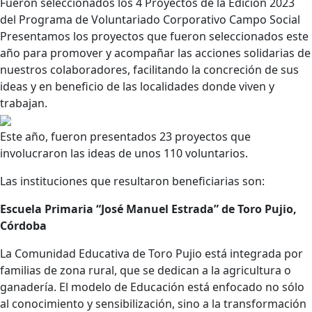
Fueron seleccionados los 4 Proyectos de la Edición 2023
del Programa de Voluntariado Corporativo Campo Social
Presentamos los proyectos que fueron seleccionados este
año para promover y acompañar las acciones solidarias de
nuestros colaboradores, facilitando la concreción de sus
ideas y en beneficio de las localidades donde viven y
trabajan.
Este año, fueron presentados 23 proyectos que
involucraron las ideas de unos 110 voluntarios.
Las instituciones que resultaron beneficiarias son:
Escuela Primaria “José Manuel Estrada” de Toro Pujio,
Córdoba
La Comunidad Educativa de Toro Pujio está integrada por
familias de zona rural, que se dedican a la agricultura o
ganadería. El modelo de Educación está enfocado no sólo
al conocimiento y sensibilización, sino a la transformación