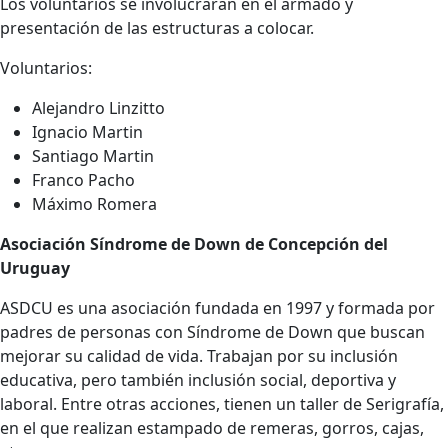
Los voluntarios se involucrarán en el armado y
presentación de las estructuras a colocar.
Voluntarios:
Alejandro Linzitto
Ignacio Martin
Santiago Martin
Franco Pacho
Máximo Romera
Asociación Síndrome de Down de Concepción del
Uruguay
ASDCU es una asociación fundada en 1997 y formada por
padres de personas con Síndrome de Down que buscan
mejorar su calidad de vida. Trabajan por su inclusión
educativa, pero también inclusión social, deportiva y
laboral. Entre otras acciones, tienen un taller de Serigrafía,
en el que realizan estampado de remeras, gorros, cajas,