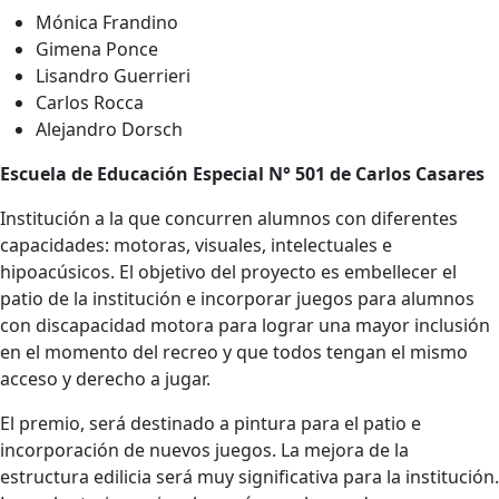
Mónica Frandino
Gimena Ponce
Lisandro Guerrieri
Carlos Rocca
Alejandro Dorsch
Escuela de Educación Especial N° 501 de Carlos Casares
Institución a la que concurren alumnos con diferentes
capacidades: motoras, visuales, intelectuales e
hipoacúsicos. El objetivo del proyecto es embellecer el
patio de la institución e incorporar juegos para alumnos
con discapacidad motora para lograr una mayor inclusión
en el momento del recreo y que todos tengan el mismo
acceso y derecho a jugar.
El premio, será destinado a pintura para el patio e
incorporación de nuevos juegos. La mejora de la
estructura edilicia será muy significativa para la institución.