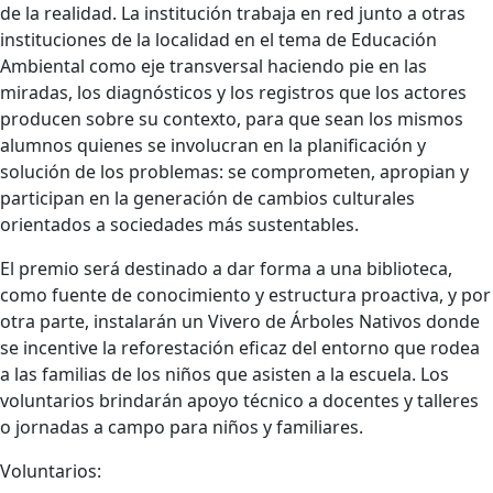
de la realidad. La institución trabaja en red junto a otras
instituciones de la localidad en el tema de Educación
Ambiental como eje transversal haciendo pie en las
miradas, los diagnósticos y los registros que los actores
producen sobre su contexto, para que sean los mismos
alumnos quienes se involucran en la planificación y
solución de los problemas: se comprometen, apropian y
participan en la generación de cambios culturales
orientados a sociedades más sustentables.
El premio será destinado a dar forma a una biblioteca,
como fuente de conocimiento y estructura proactiva, y por
otra parte, instalarán un Vivero de Árboles Nativos donde
se incentive la reforestación eficaz del entorno que rodea
a las familias de los niños que asisten a la escuela. Los
voluntarios brindarán apoyo técnico a docentes y talleres
o jornadas a campo para niños y familiares.
Voluntarios: