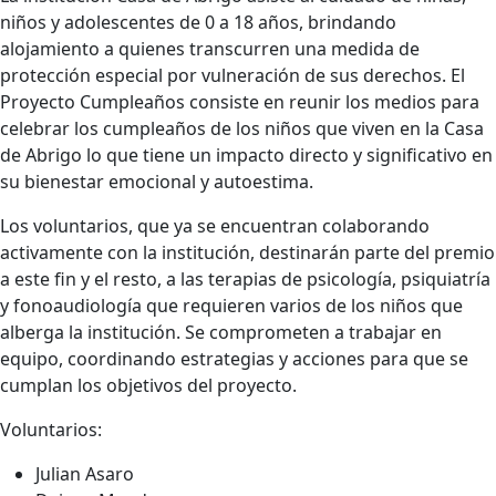
niños y adolescentes de 0 a 18 años, brindando
alojamiento a quienes transcurren una medida de
protección especial por vulneración de sus derechos. El
Proyecto Cumpleaños consiste en reunir los medios para
celebrar los cumpleaños de los niños que viven en la Casa
de Abrigo lo que tiene un impacto directo y significativo en
su bienestar emocional y autoestima.
Los voluntarios, que ya se encuentran colaborando
activamente con la institución, destinarán parte del premio
a este fin y el resto, a las terapias de psicología, psiquiatría
y fonoaudiología que requieren varios de los niños que
alberga la institución. Se comprometen a trabajar en
equipo, coordinando estrategias y acciones para que se
cumplan los objetivos del proyecto.
Voluntarios:
Julian Asaro