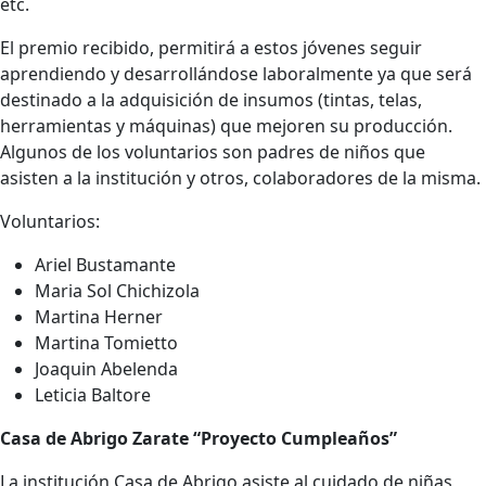
etc.
El premio recibido, permitirá a estos jóvenes seguir
aprendiendo y desarrollándose laboralmente ya que será
destinado a la adquisición de insumos (tintas, telas,
herramientas y máquinas) que mejoren su producción.
Algunos de los voluntarios son padres de niños que
asisten a la institución y otros, colaboradores de la misma.
Voluntarios:
Ariel Bustamante
Maria Sol Chichizola
Martina Herner
Martina Tomietto
Joaquin Abelenda
Leticia Baltore
Casa de Abrigo Zarate “Proyecto Cumpleaños”
La institución Casa de Abrigo asiste al cuidado de niñas,