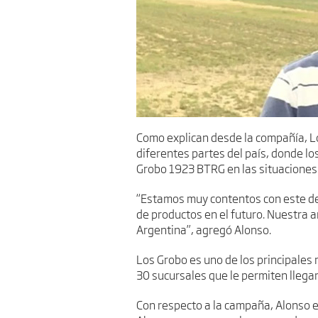
Como explican desde la compañía, Lo
diferentes partes del país, donde lo
Grobo 1923 BTRG en las situaciones 
“Estamos muy contentos con este des
de productos en el futuro. Nuestra a
Argentina”, agregó Alonso.
Los Grobo es uno de los principales 
30 sucursales que le permiten llegar
Con respecto a la campaña, Alonso e