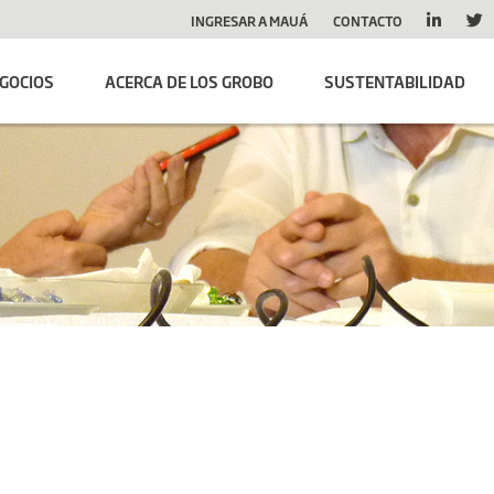
INGRESAR A MAUÁ
CONTACTO
GOCIOS
ACERCA DE LOS GROBO
SUSTENTABILIDAD