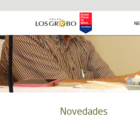
NE
Novedades