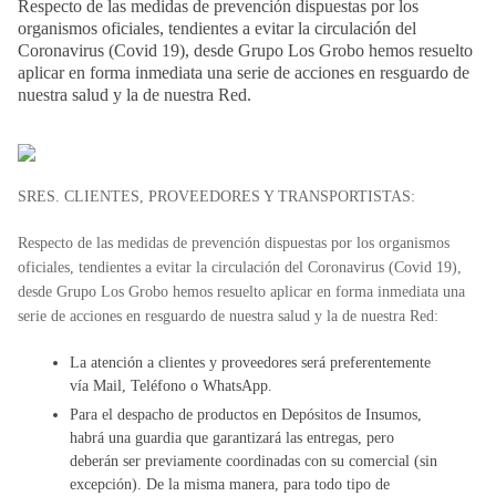
Respecto de las medidas de prevención dispuestas por los
organismos oficiales, tendientes a evitar la circulación del
Coronavirus (Covid 19), desde Grupo Los Grobo hemos resuelto
aplicar en forma inmediata una serie de acciones en resguardo de
nuestra salud y la de nuestra Red.
SRES. CLIENTES, PROVEEDORES Y TRANSPORTISTAS:
Respecto de las medidas de prevención dispuestas por los organismos
oficiales, tendientes a evitar la circulación del Coronavirus (Covid 19),
desde
Grupo Los Grobo
hemos resuelto aplicar en forma inmediata una
serie de acciones en resguardo de nuestra salud y la de nuestra Red:
La atención a clientes y proveedores será preferentemente
vía Mail, Teléfono o WhatsApp.
Para el despacho de productos en
Depósitos de Insumos
,
habrá una guardia que garantizará las entregas, pero
deberán ser previamente coordinadas con su comercial (sin
excepción). De la misma manera, para todo tipo de