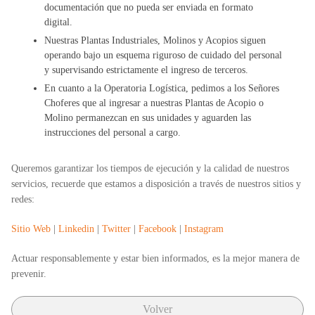
documentación
que no pueda ser enviada en formato
digital.
Nuestras
Plantas Industriales, Molinos y Acopios
siguen
operando bajo un esquema riguroso de cuidado del personal
y supervisando estrictamente el ingreso de terceros.
En cuanto a la
Operatoria Logística
, pedimos a los Señores
Choferes que al ingresar a nuestras Plantas de Acopio o
Molino permanezcan en sus unidades y aguarden las
instrucciones del personal a cargo.
Queremos garantizar los tiempos de ejecución y la calidad de nuestros
servicios, recuerde que estamos a disposición a través de nuestros
sitios y
redes:
Sitio Web
|
Linkedin
|
Twitter
|
Facebook
|
Instagram
Actuar responsablemente y estar bien informados, es la mejor manera de
prevenir.
Volver