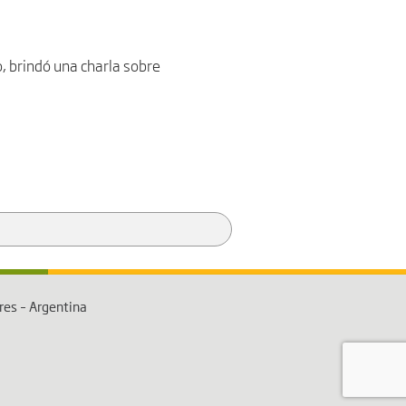
, brindó una charla sobre
res – Argentina