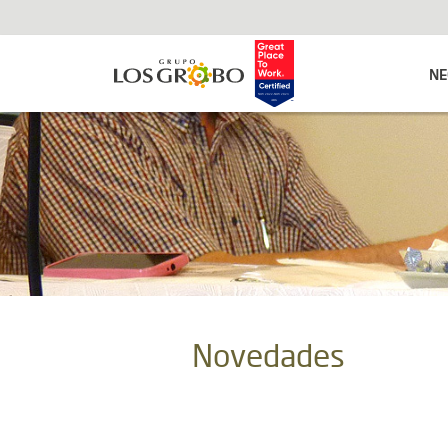
NE
Novedades