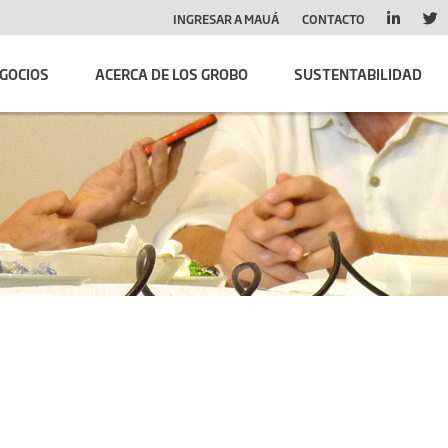
INGRESAR A MAUÁ
CONTACTO
GOCIOS
ACERCA DE LOS GROBO
SUSTENTABILIDAD