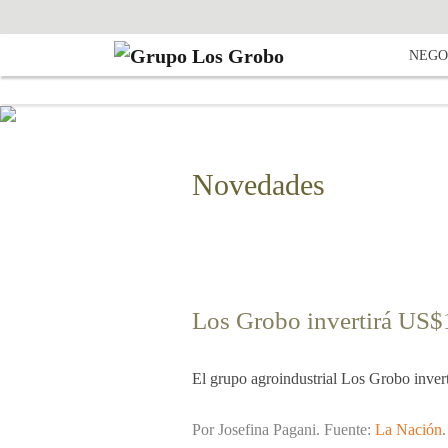
NEGO
Novedades
Los Grobo invertirá US$
El grupo agroindustrial Los Grobo inver
Por Josefina Pagani. Fuente:
La Nación
.