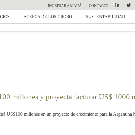
INGRESAR A MAUÁ
CONTACTO
CIOS
ACERCA DE LOS GROBO
SUSTENTABILIDAD
100 millones y proyecta facturar US$ 1000 
tirá US$100 millones en un proyecto de crecimiento para la Argentina 