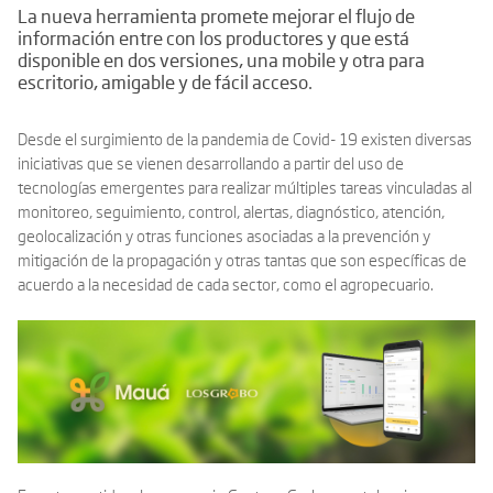
La nueva herramienta promete mejorar el flujo de
información entre con los productores y que está
disponible en dos versiones, una mobile y otra para
escritorio, amigable y de fácil acceso.
Desde el surgimiento de la pandemia de Covid- 19 existen diversas
iniciativas que se vienen desarrollando a partir del uso de
tecnologías emergentes para realizar múltiples tareas vinculadas al
monitoreo, seguimiento, control, alertas, diagnóstico, atención,
geolocalización y otras funciones asociadas a la prevención y
mitigación de la propagación y otras tantas que son específicas de
acuerdo a la necesidad de cada sector, como el agropecuario.