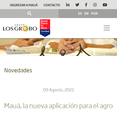
INGRESAR A MAUÁ
CONTACTO
ES
EN
POR
Novedades
09 Agosto, 2021
Mauá, la nueva aplicación para el agro