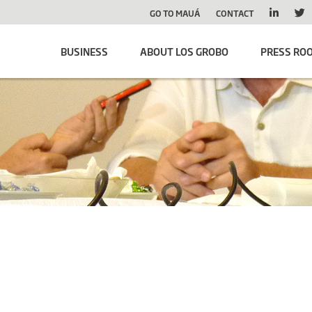
GO TO MAUÁ
CONTACT
BUSINESS
ABOUT LOS GROBO
PRESS RO