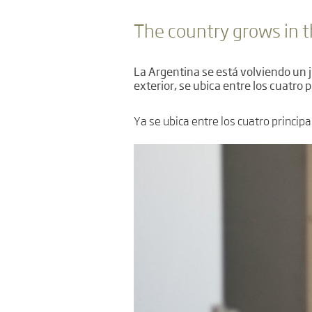
The country grows in t
La Argentina se está volviendo un j
exterior, se ubica entre los cuatro
Ya se ubica entre los cuatro princip