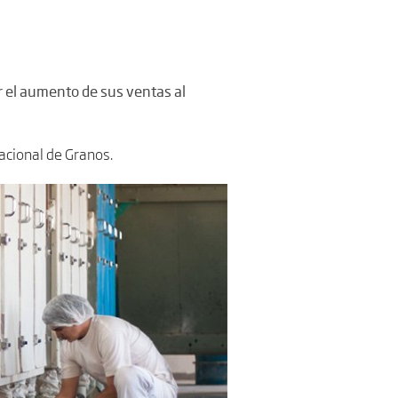
r el aumento de sus ventas al
acional de Granos.